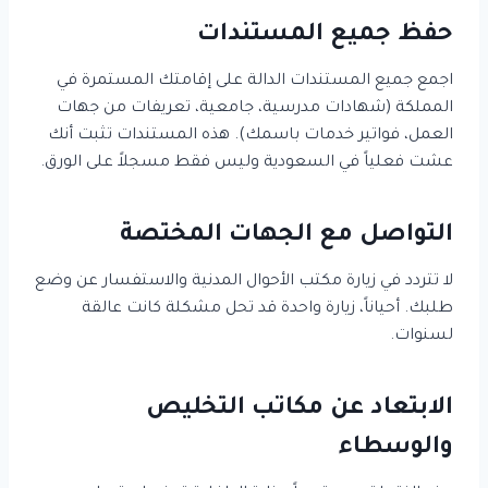
حفظ جميع المستندات
اجمع جميع المستندات الدالة على إقامتك المستمرة في
المملكة (شهادات مدرسية، جامعية، تعريفات من جهات
العمل، فواتير خدمات باسمك). هذه المستندات تثبت أنك
عشت فعلياً في السعودية وليس فقط مسجلاً على الورق.
التواصل مع الجهات المختصة
لا تتردد في زيارة مكتب الأحوال المدنية والاستفسار عن وضع
طلبك. أحياناً، زيارة واحدة قد تحل مشكلة كانت عالقة
لسنوات.
الابتعاد عن مكاتب التخليص
والوسطاء