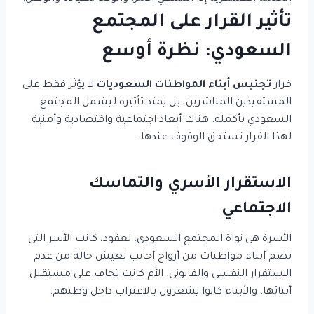
تأثير القرار على المجتمع
السعودي: نظرة أوسع
قرار
تجنيس أبناء المواطنات السعوديات
لا يؤثر فقط على
المستفيدين المباشرين، بل يمتد تأثيره ليشمل المجتمع
السعودي بأكمله. هناك أبعاد اجتماعية واقتصادية وأمنية
لهذا القرار تستحق الوقوف عندها.
الاستقرار الأسري والتماسك
الاجتماعي
الأسرة هي نواة المجتمع السعودي. لعقود، كانت الأسر التي
تضم أبناء مواطنات من أزواج أجانب تعيش حالة من عدم
الاستقرار النفسي والقانوني. الأم كانت تخاف على مستقبل
أبنائها، والأبناء كانوا يشعرون بالاغتراب داخل وطنهم.