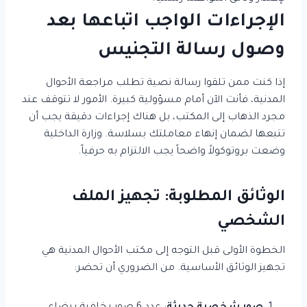
الإجراءات الواجب اتباعها بعد
وصول رسالة التجنيس
إذا كنت ممن تلقوا رسالة نصية تطلب مراجعة الأحوال
المدنية، فأنت الآن أمام مسؤولية كبيرة. الأمور لا تتوقف عند
مجرد الذهاب إلى المكتب، بل هناك إجراءات دقيقة يجب أن
تتبعها لضمان إنهاء معاملتك بسلاسة. وزارة الداخلية
وضعت بروتوكولاً واضحاً يجب الالتزام به حرفياً.
الوثائق المطلوبة: تجهيز الملف
الشخصي
الخطوة الأولى قبل التوجه إلى مكتب الأحوال المدنية هي
تجهيز الوثائق الأساسية. من الضروري أن تحضر: