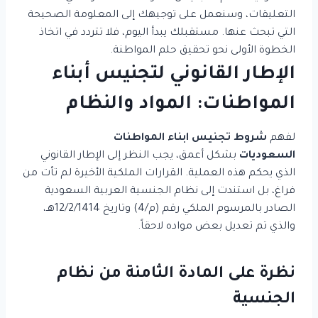
التعليقات، وسنعمل على توجيهك إلى المعلومة الصحيحة
التي تبحث عنها. مستقبلك يبدأ اليوم، فلا تتردد في اتخاذ
الخطوة الأولى نحو تحقيق حلم المواطنة.
الإطار القانوني لتجنيس أبناء
المواطنات: المواد والنظام
لفهم
شروط تجنيس ابناء المواطنات
السعوديات
بشكل أعمق، يجب النظر إلى الإطار القانوني
الذي يحكم هذه العملية. القرارات الملكية الأخيرة لم تأت من
فراغ، بل استندت إلى نظام الجنسية العربية السعودية
الصادر بالمرسوم الملكي رقم (م/4) وتاريخ 12/2/1414هـ،
والذي تم تعديل بعض مواده لاحقاً.
نظرة على المادة الثامنة من نظام
الجنسية