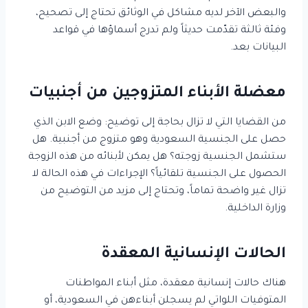
والبعض الآخر لديه مشاكل في الوثائق تحتاج إلى تصحيح،
وفئة ثالثة تقدّمت حديثاً ولم تدرج أسماؤها في قواعد
البيانات بعد.
معضلة الأبناء المتزوجين من أجنبيات
من القضايا التي لا تزال بحاجة إلى توضيح: وضع الابن الذي
حصل على الجنسية السعودية وهو متزوج من أجنبية. هل
ستشمل الجنسية زوجته؟ هل يمكن لأبنائه من هذه الزوجة
الحصول على الجنسية تلقائياً؟ الإجراءات في هذه الحالة لا
تزال غير واضحة تماماً، وتحتاج إلى مزيد من التوضيح من
وزارة الداخلية.
الحالات الإنسانية المعقدة
هناك حالات إنسانية معقدة، مثل أبناء المواطنات
المتوفيات اللواتي لم يسجلن أبناءهن في السعودية، أو