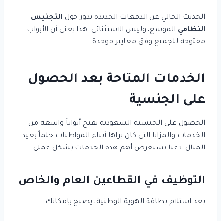
الحديث الحالي عن الدفعات الجديدة يدور حول
التجنيس
النظامي
الموسع، وليس الاستثنائي. هذا يعني أن الأبواب
مفتوحة للجميع وفق معايير موحدة.
الخدمات المتاحة بعد الحصول
على الجنسية
الحصول على الجنسية السعودية يفتح أبواباً واسعة من
الخدمات والمزايا التي كان يراها أبناء المواطنات حلماً بعيد
المنال. دعنا نستعرض أهم هذه الخدمات بشكل عملي.
التوظيف في القطاعين العام والخاص
بعد استلام بطاقة الهوية الوطنية، يصبح بإمكانك: