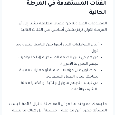
الفئات المستهدفة في المرحلة
الحالية
المعلومات المتداولة من مصادر مطلعة تشير إلى أن
المرحلة الأولى تركز بشكل أساسي على الفئات التالية:
أبناء المواطنات الذين أتموا سن الثامنة عشرة وما
فوق.
من هم في سن الخدمة العسكرية (إذا ما توافرت
فيهم الشروط الأخرى).
الحاصلون على مؤهلات علمية أو مهارات معينة
تحتاجها سوق العمل السعودي.
من ليست لديهم سوابق جنائية أو قضايا مخلة
بالشرف والأمانة.
ما يهمك معرفته هنا هو أن المفاضلة لا تزال قائمة. ليست
المسألة مجرد “ابن مواطنة = جنسية”، بل هناك ما يشبه