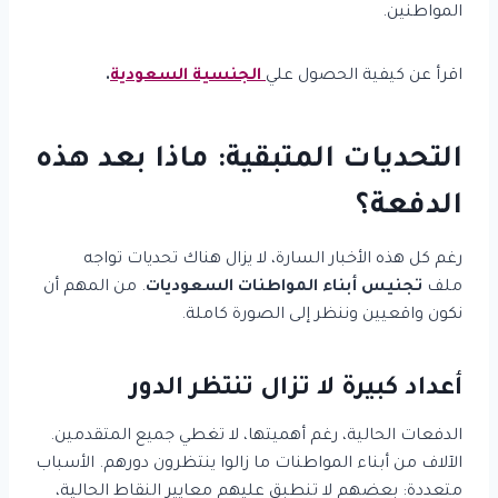
المواطنين.
اقرأ عن كيفية الحصول علي
الجنسية السعودية
.
التحديات المتبقية: ماذا بعد هذه
الدفعة؟
رغم كل هذه الأخبار السارة، لا يزال هناك تحديات تواجه
ملف
تجنيس أبناء المواطنات السعوديات
. من المهم أن
نكون واقعيين وننظر إلى الصورة كاملة.
أعداد كبيرة لا تزال تنتظر الدور
الدفعات الحالية، رغم أهميتها، لا تغطي جميع المتقدمين.
الآلاف من أبناء المواطنات ما زالوا ينتظرون دورهم. الأسباب
متعددة: بعضهم لا تنطبق عليهم معايير النقاط الحالية،