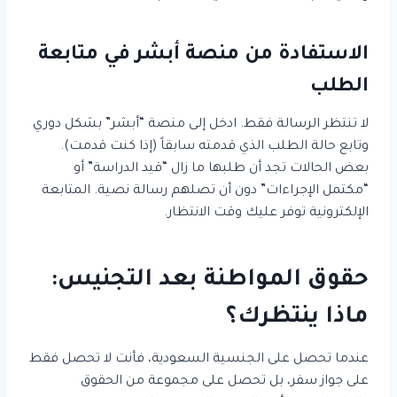
الاستفادة من منصة أبشر في متابعة
الطلب
لا تنتظر الرسالة فقط. ادخل إلى منصة “أبشر” بشكل دوري
وتابع حالة الطلب الذي قدمته سابقاً (إذا كنت قدمت).
بعض الحالات تجد أن طلبها ما زال “قيد الدراسة” أو
“مكتمل الإجراءات” دون أن تصلهم رسالة نصية. المتابعة
الإلكترونية توفر عليك وقت الانتظار.
حقوق المواطنة بعد التجنيس:
ماذا ينتظرك؟
عندما تحصل على الجنسية السعودية، فأنت لا تحصل فقط
على جواز سفر، بل تحصل على مجموعة من الحقوق