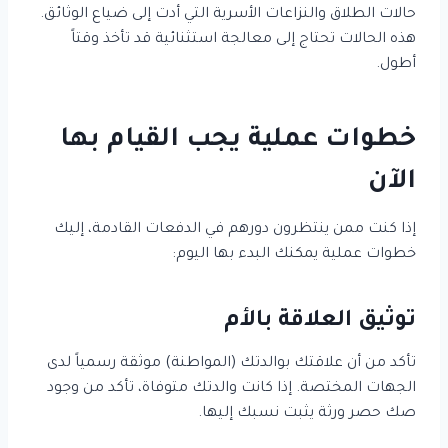
حالات الطلاق والنزاعات الأسرية التي أدت إلى ضياع الوثائق.
هذه الحالات تحتاج إلى معالجة استثنائية قد تأخذ وقتاً
أطول.
خطوات عملية يجب القيام بها
الآن
إذا كنت ممن ينتظرون دورهم في الدفعات القادمة، إليك
خطوات عملية يمكنك البدء بها اليوم:
توثيق العلاقة بالأم
تأكد من أن علاقتك بوالدتك (المواطنة) موثقة رسمياً لدى
الجهات المختصة. إذا كانت والدتك متوفاة، تأكد من وجود
صك حصر ورثة يثبت نسبك إليها.