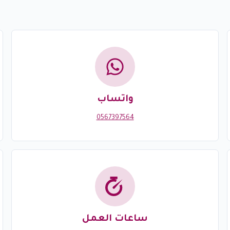
واتساب
0567397564
ساعات العمل