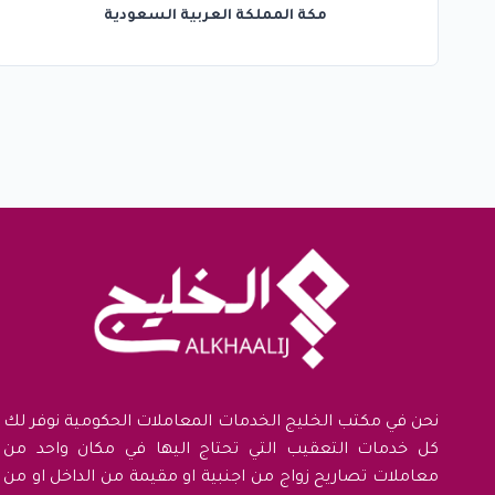
مكة المملكة العربية السعودية
نحن في مكتب الخليج الخدمات المعاملات الحكومية نوفر لك
كل خدمات التعقيب التي تحتاج اليها في مكان واحد من
معاملات تصاريح زواج من اجنبية او مقيمة من الداخل او من