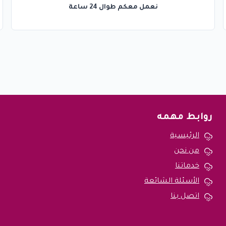
نعمل معكم طوال 24 ساعة
روابط مهمه
الرئيسية
من نحن
خدماتنا
الأسئلة الشائعة
اتصل بنا