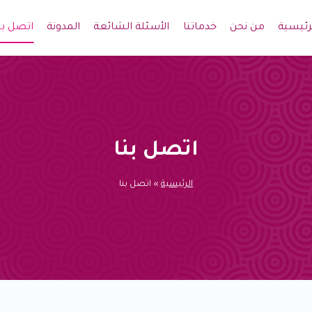
رئيسية
من نحن
خدماتنا
الأسئلة الشائعة
المدونة
اتصل بن
اتصل بنا
الرئيسية
»
اتصل بنا