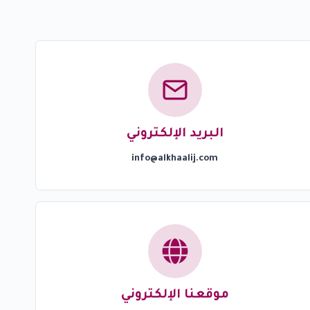
البريد الإلكتروني
info@alkhaalij.com
موقعنا الإلكتروني