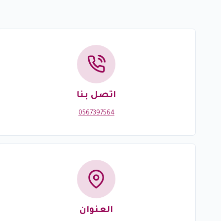
اتصل بنا
0567397564
العنوان