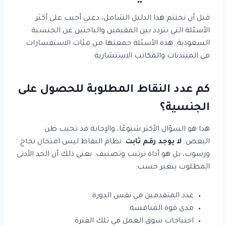
قبل أن نختتم هذا الدليل الشامل، دعني أجيب على أكثر
الأسئلة التي تتردد بين المقيمين والباحثين عن الجنسية
السعودية. هذه الأسئلة جمعتها من مئات الاستفسارات
في المنتديات والمكاتب الاستشارية:
كم عدد النقاط المطلوبة للحصول على
الجنسية؟
هذا هو السؤال الأكثر شيوعًا، والإجابة قد تخيب ظن
البعض:
لا يوجد رقم ثابت
. نظام النقاط ليس امتحان نجاح
ورسوب، بل هو أداة ترتيب وتصنيف. يعني ذلك أن الحد الأدنى
المطلوب يتغير حسب:
عدد المتقدمين في نفس الدورة.
مدى قوة المنافسة.
احتياجات سوق العمل في تلك الفترة.