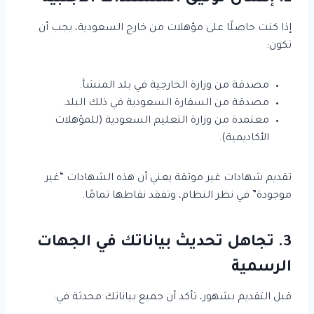
إذا كنت حاصلًا على مؤهلات من خارج السعودية، يجب أن
تكون:
مصدقة من وزارة الخارجية في بلد المنشأ.
مصدقة من السفارة السعودية في ذلك البلد.
معتمدة من وزارة التعليم السعودية (للمؤهلات
الأكاديمية).
تقديم شهادات غير موثقة يعني أن هذه الشهادات “غير
موجودة” في نظر النظام، وتفقد نقاطها تمامًا.
3. تجاهل تحديث بياناتك في الجهات
الرسمية
قبل التقديم بشهور، تأكد أن جميع بياناتك محدثة في: