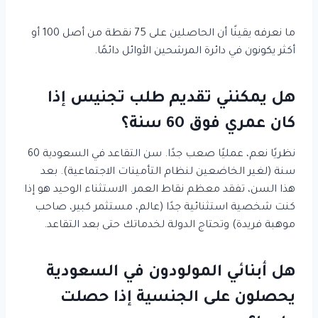
ما نعرفه يقينًا أن الحاصلين على 75 نقطة من أصل 100 أو
أكثر يكونون في دائرة المرشحين الأوائل دائمًا.
هل يمكنني تقديم طلب تجنيس إذا
كان عمري فوق 60 سنة؟
نظريًا نعم، عمليًا صعب جدًا. سن التقاعد في السعودية 60
سنة (لغير الخاضعين لنظام التأمينات الاجتماعية). بعد
هذا السن، تفقد معظم نقاط العمر. الاستثناء الوحيد هو إذا
كنت شخصية استثنائية جدًا (عالم، مستثمر كبير، صاحب
موهبة فريدة) وتحتاج الدولة لخدماتك حتى بعد التقاعد.
هل أبنائي المولودون في السعودية
يحصلون على الجنسية إذا حصلت