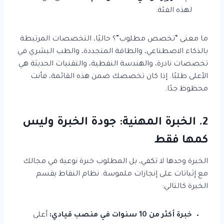
لهذه الفئة.
ما معنى “تخصص مطلوب”؟ حاليًا، التخصصات المرتبطة
بالذكاء الاصطناعي، والطاقة المتجددة، والطب البشري في
تخصصات نادرة، والهندسة النفطية، والتقنيات الحديثة هي
الأعلى طلبًا. إذا كان تخصصك ضمن هذه القائمة، فأنت
محظوظ جدًا.
2. الخبرة المهنية: جودة الخبرة وليس
كمها فقط
الخبرة وحدها لا تكفي، بل المطلوب خبرة نوعية في مجالك
مع إثباتات على إنجازات ملموسة. نظام النقاط يقسم
الخبرة كالتالي:
خبرة أكثر من 10 سنوات في منصب قيادي:
أعلى