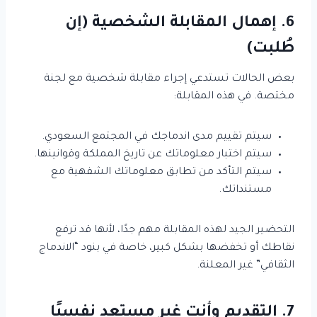
6. إهمال المقابلة الشخصية (إن
طُلبت)
بعض الحالات تستدعي إجراء مقابلة شخصية مع لجنة
مختصة. في هذه المقابلة:
سيتم تقييم مدى اندماجك في المجتمع السعودي.
سيتم اختبار معلوماتك عن تاريخ المملكة وقوانينها.
سيتم التأكد من تطابق معلوماتك الشفهية مع
مستنداتك.
التحضير الجيد لهذه المقابلة مهم جدًا، لأنها قد ترفع
نقاطك أو تخفضها بشكل كبير، خاصة في بنود “الاندماج
الثقافي” غير المعلنة.
7. التقديم وأنت غير مستعد نفسيًا