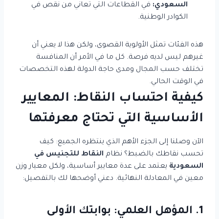
السعودي:
في القطاعات التي تعاني من نقص في
الكوادر الوطنية.
هذه الفئات تمثل الأولوية القصوى، ولكن هذا لا يعني أن
غيرهم ليس لديه فرصة. كل ما في الأمر أن المنافسة
تختلف حسب المجال ومدى حاجة الدولة لهذه التخصصات
في الوقت الحالي.
كيفية احتساب النقاط: المعايير
الأساسية التي تحتاج معرفتها
الآن وصلنا إلى الجزء الأهم الذي ينتظره الجميع: كيف
تحسب نقاطك بالضبط؟ نظام
النقاط للتجنيس في
السعودية
يعتمد على عدة معايير أساسية، ولكل معيار وزن
معين في المعادلة النهائية. دعني أوضحها لك بالتفصيل:
1. المؤهل العلمي: بوابتك الأولى