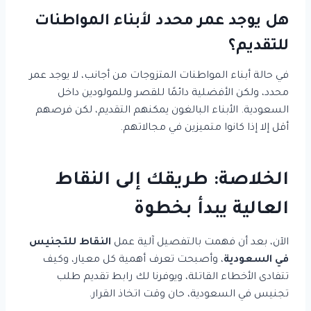
هل يوجد عمر محدد لأبناء المواطنات
للتقديم؟
في حالة أبناء المواطنات المتزوجات من أجانب، لا يوجد عمر
محدد، ولكن الأفضلية دائمًا للقصر وللمولودين داخل
السعودية. الأبناء البالغون يمكنهم التقديم، لكن فرصهم
أقل إلا إذا كانوا متميزين في مجالاتهم.
الخلاصة: طريقك إلى النقاط
العالية يبدأ بخطوة
الآن، بعد أن فهمت بالتفصيل آلية عمل
النقاط للتجنيس
في السعودية
، وأصبحت تعرف أهمية كل معيار، وكيف
تتفادى الأخطاء القاتلة، ويوفرنا لك رابط تقديم طلب
تجنيس في السعودية، حان وقت اتخاذ القرار.