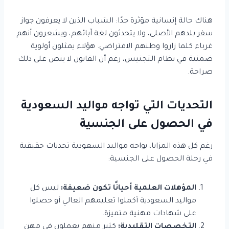
هناك حالة إنسانية مؤثرة جدًا: الشباب الذين لا يعرفون جواز
سفر بلدهم الأصلي، ولا يتحدثون لغة آبائهم، ويشعرون أنهم
غرباء كلما زاروا وطنهم الافتراضي. هؤلاء يمثلون أولوية
ضمنية في نظام التجنيس، رغم أن القانون لا ينص على ذلك
صراحة.
التحديات التي تواجه مواليد السعودية
في الحصول على الجنسية
رغم كل هذه المزايا، يواجه مواليد السعودية تحديات حقيقية
في رحلة الحصول على الجنسية:
المؤهلات العلمية أحيانًا تكون ضعيفة:
ليس كل
مواليد السعودية أكملوا تعليمهم العالي أو حصلوا
على شهادات مهنية متميزة.
التخصصات التقليدية:
كثير منهم يعملون في مهن