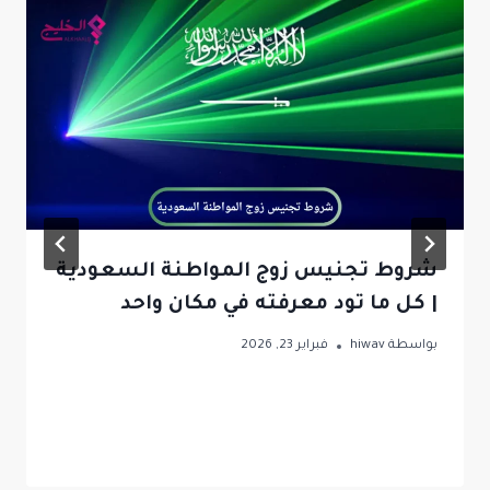
شروط تجنيس زوج المواطنة السعودية
| كل ما تود معرفته في مكان واحد
بواسطة
hiwav
فبراير 23, 2026