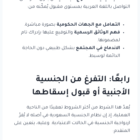
التواصل باللغة العربية بمستوى مقبول يُمكّنه من:
التعامل مع الجهات الحكومية
بصورة مباشرة.
فهم الوثائق الرسمية
والتوقيع عليها بإدراك تام
لمضمونها.
الاندماج في المجتمع
بشكل طبيعي دون الحاجة
الدائمة لوسيط.
رابعًا: التفرغ من الجنسية
الأجنبية أو قبول إسقاطها
يُعدّ هذا الشرط من أكثر الشروط تعقيدًا من الناحية
العملية، إذ إن نظام الجنسية السعودية في أصله لا يُقرّ
ازدواجية الجنسية في الحالات الاعتيادية. وعليه، يتعين على
المتقدم: