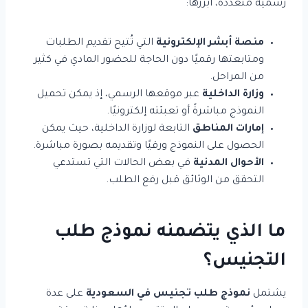
رسمية متعددة، أبرزها:
منصة أبشر الإلكترونية
التي تُتيح تقديم الطلبات
ومتابعتها رقميًا دون الحاجة للحضور المادي في كثير
من المراحل.
وزارة الداخلية
عبر موقعها الرسمي، إذ يمكن تحميل
النموذج مباشرةً أو تعبئته إلكترونيًا.
إمارات المناطق
التابعة لوزارة الداخلية، حيث يمكن
الحصول على النموذج ورقيًا وتقديمه بصورة مباشرة.
الأحوال المدنية
في بعض الحالات التي تستدعي
التحقق من الوثائق قبل رفع الطلب.
ما الذي يتضمنه نموذج طلب
التجنيس؟
يشتمل
نموذج طلب تجنيس في السعودية
على عدة