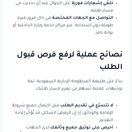
تلقّي إشعارات فورية
على الجوال عند أي تحديث في
مسار طلبه.
التواصل مع الجهات المختصة
في حال مرور فترة
طويلة دون استجابة، عبر مراكز خدمة وزارة الداخلية أو
بوابة نافذ.
نصائح عملية لرفع فرص قبول
الطلب
بناءً على طبيعة المنظومة الإدارية السعودية، ثمة
توجيهات عملية تُسهم في تعزيز مسار طلبك:
لا تتسرّع في تقديم الطلب
قبل اكتمال جميع شروط
الإقامة والوثائق، إذ إن الرفض الشكلي قد يُؤخّر إعادة
التقديم.
احرص على توثيق جميع وثائقك
لدى الجهات