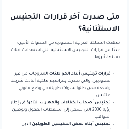
متى صدرت آخر قرارات التجنيس
الاستثنائية؟
شهدت المملكة العربية السعودية في السنوات الأخيرة
عددًا من قرارات التجنيس الاستثنائية التي استهدفت فئات
بعينها، أبرزها:
قرارات تجنيس أبناء المواطنات
المتزوجات من غير
سعوديين، والتي صدرت بمراسيم ملكية أفادت شريحة
واسعة ممن ظلوا سنوات طويلة في وضع قانوني
ملتبس.
تجنيس أصحاب الكفاءات والمهارات النادرة
في إطار
رؤية 2030 التي تسعى إلى استقطاب العقول وتوطين
المواهب.
تجنيس أبناء بعض المقيمين الطويلين
الذين