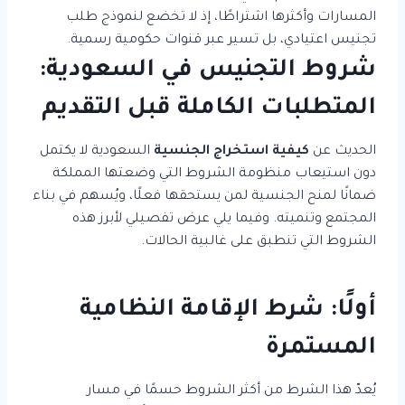
المسارات وأكثرها اشتراطًا، إذ لا تخضع لنموذج طلب
تجنيس اعتيادي، بل تسير عبر قنوات حكومية رسمية.
شروط التجنيس في السعودية:
المتطلبات الكاملة قبل التقديم
الحديث عن
كيفية استخراج الجنسية
السعودية لا يكتمل
دون استيعاب منظومة الشروط التي وضعتها المملكة
ضمانًا لمنح الجنسية لمن يستحقها فعلًا، ويُسهم في بناء
المجتمع وتنميته. وفيما يلي عرض تفصيلي لأبرز هذه
الشروط التي تنطبق على غالبية الحالات.
أولًا: شرط الإقامة النظامية
المستمرة
يُعدّ هذا الشرط من أكثر الشروط حسمًا في مسار