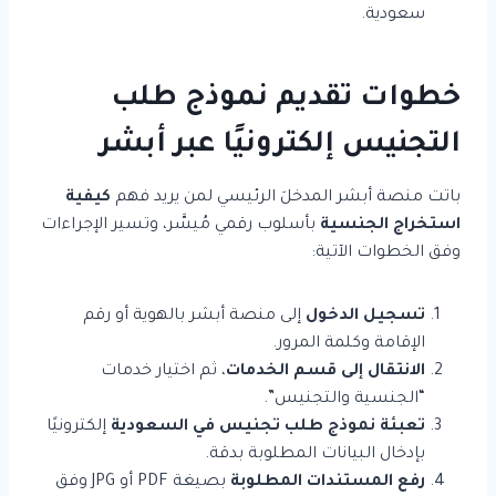
سعودية.
خطوات تقديم نموذج طلب
التجنيس إلكترونيًا عبر أبشر
باتت منصة أبشر المدخلَ الرئيسي لمن يريد فهم
كيفية
استخراج الجنسية
بأسلوب رقمي مُيسَّر، وتسير الإجراءات
وفق الخطوات الآتية:
تسجيل الدخول
إلى منصة أبشر بالهوية أو رقم
الإقامة وكلمة المرور.
الانتقال إلى قسم الخدمات
، ثم اختيار خدمات
“الجنسية والتجنيس”.
تعبئة نموذج طلب تجنيس في السعودية
إلكترونيًا
بإدخال البيانات المطلوبة بدقة.
رفع المستندات المطلوبة
بصيغة PDF أو JPG وفق