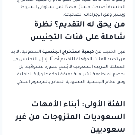
وضوحًا مما كانت عليه قبل سنوات، وأن كيفية استخراج
الجنسية أصبحت مسارًا محددًا لمن يستوفي الشروط
ويسير وفق الإجراءات الصحيحة.
من يحق له التقديم؟ نظرة
شاملة على فئات التجنيس
قبل الحديث عن
كيفية استخراج الجنسية
السعودية، لا بد
من تحديد الفئات المؤهلة للتقديم أصلًا، إذ إن التجنيس في
المملكة العربية السعودية لا يُمنح بصورة عشوائية، بل
يخضع لمنظومة تشريعية دقيقة تحكمها وزارة الداخلية
وفق نظام الجنسية السعودية الصادر بالمرسوم الملكي.
الفئة الأولى: أبناء الأمهات
السعوديات المتزوجات من غير
سعوديين