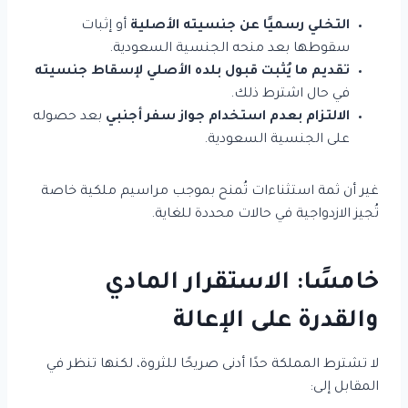
التخلي رسميًا عن جنسيته الأصلية
أو إثبات
سقوطها بعد منحه الجنسية السعودية.
تقديم ما يُثبت قبول بلده الأصلي لإسقاط جنسيته
في حال اشترط ذلك.
الالتزام بعدم استخدام جواز سفر أجنبي
بعد حصوله
على الجنسية السعودية.
غير أن ثمة استثناءات تُمنح بموجب مراسيم ملكية خاصة
تُجيز الازدواجية في حالات محددة للغاية.
خامسًا: الاستقرار المادي
والقدرة على الإعالة
لا تشترط المملكة حدًا أدنى صريحًا للثروة، لكنها تنظر في
المقابل إلى: