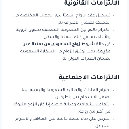
الالتزامات القانونية
تسجيل عقد الزواج رسميًا لدى الجهات المختصة في
المملكة لضمان الاعتراف به.
الالتزام بالقوانين السعودية المتعلقة بحقوق الزوجة
والأبناء، بما في ذلك النفقة والسكن.
في حالة
شروط زواج السعودي من يمنية غير
مقيمة
، يجب توثيق الزواج في السفارة السعودية
لضمان الاعتراف الدولي به.
الالتزامات الاجتماعية
احترام العادات والتقاليد السعودية واليمنية، بما
يضمن الانسجام بين الطرفين.
التعامل بشفافية وعدالة خاصة إذا كان الزوج متزوجًا
من أكثر من زوجة.
الحرص على بناء علاقة قائمة على التفاهم والاحترام
المتبادل.