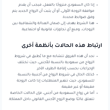
إذا كان السعودي متزوجًا بالفعل، فيجب أن يقدم
موافقة الزوجة الأولى، أو أن يثبت أن الزواج الجديد يتم
وفق ضوابط محددة.
هذا الشرط يهدف إلى ضمان العدالة والشفافية بين
الزوجات، ومنع أي تجاوزات قانونية أو اجتماعية.
ارتباط هذه الحالات بأنظمة أخرى
نجد أن هذه الفروق تتشابه مع ما يُطبق في شروط
الزواج من سعودية بالنسبة للأجنبي، حيث تختلف
الإجراءات بحسب إقامة الطرف الآخر.
كذلك الحال في شروط الزواج من أجنبية بالنسبة
للسعودي، حيث تتغير المتطلبات إذا كانت الزوجة
مقيمة أو غير مقيمة.
أما في زواج السعودية من أجنبي، فإن الحالات الخاصة
تتعلق غالبًا بوضع الزوج الأجنبي القانوني داخل المملكة.