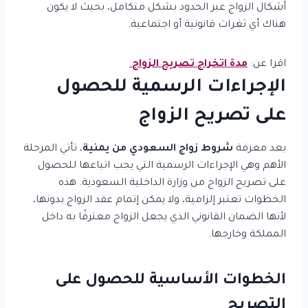
أشكال الزواج عبر الحدود بشكل متكامل، بحيث لا يكون
هناك أي ثغرات قانونية أو اجتماعية.
اقرا عن:
مدة اتخراج تصريح الزواج
الإجراءات الرسمية للحصول
على تصريح الزواج
بعد معرفة
شروط زواج السعودي من يمنية
، تأتي المرحلة
الأهم وهي الإجراءات الرسمية التي يجب اتباعها للحصول
على تصريح الزواج من وزارة الداخلية السعودية. هذه
الخطوات تعتبر إلزامية، ولا يمكن إتمام عقد الزواج بدونها،
لأنها الضمان القانوني الذي يجعل الزواج معترفًا به داخل
المملكة وخارجها.
الخطوات الأساسية للحصول على
التصريح