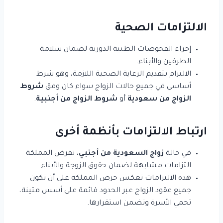
الالتزامات الصحية
إجراء الفحوصات الطبية الدورية لضمان سلامة
الطرفين والأبناء.
الالتزام بتقديم الرعاية الصحية اللازمة، وهو شرط
أساسي في جميع حالات الزواج سواء كان وفق
شروط
الزواج من سعودية
أو
شروط الزواج من أجنبية
.
ارتباط الالتزامات بأنظمة أخرى
في حالة
زواج السعودية من أجنبي
، تفرض المملكة
التزامات مشابهة لضمان حقوق الزوجة والأبناء.
هذه الالتزامات تعكس حرص المملكة على أن تكون
جميع عقود الزواج عبر الحدود قائمة على أسس متينة،
تحمي الأسرة وتضمن استقرارها.