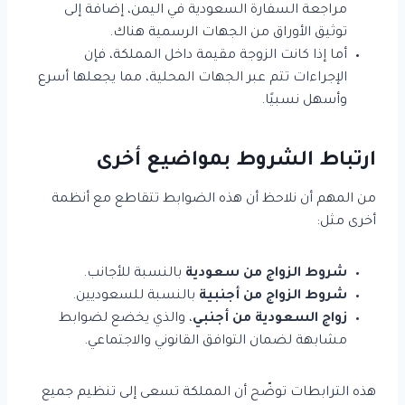
مراجعة السفارة السعودية في اليمن، إضافة إلى
توثيق الأوراق من الجهات الرسمية هناك.
أما إذا كانت الزوجة مقيمة داخل المملكة، فإن
الإجراءات تتم عبر الجهات المحلية، مما يجعلها أسرع
وأسهل نسبيًا.
ارتباط الشروط بمواضيع أخرى
من المهم أن نلاحظ أن هذه الضوابط تتقاطع مع أنظمة
أخرى مثل:
شروط الزواج من سعودية
بالنسبة للأجانب.
شروط الزواج من أجنبية
بالنسبة للسعوديين.
زواج السعودية من أجنبي
، والذي يخضع لضوابط
مشابهة لضمان التوافق القانوني والاجتماعي.
هذه الترابطات توضّح أن المملكة تسعى إلى تنظيم جميع