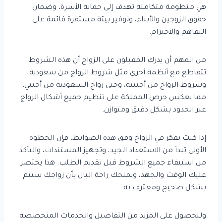
هي منظومة متكاملة تهدف إلى حماية الأسرة، وضمان
حقوق الزوجين والأبناء، وتوفير بيئة مستقرة قائمة على
التفاهم والاحترام.
من المهم أن يدرك المقبلون على الزواج أن هذه الشروط
تتقاطع مع أنظمة أخرى مثل شروط الزواج من سعودية،
وشروط الزواج من أجنبية، وحتى زواج السعودية من أجنبي،
مما يعكس حرص المملكة على تنظيم جميع أشكال الزواج
عبر الحدود بشكل دقيق ومتوازن.
إذا كنت تفكر في الزواج وفق هذه الضوابط، فإن الخطوة
الأولى تبدأ من الاستعداد الجيد، وتجهيز المستندات، والتأكد
من استيفاء جميع الشروط قبل تقديم الطلب. هذا يختصر
عليك الوقت والجهد، ويمنحك راحة البال بأن زواجك سيتم
بشكل صحيح ومعترف به.
وللحصول على المزيد من التفاصيل والخدمات المتخصصة