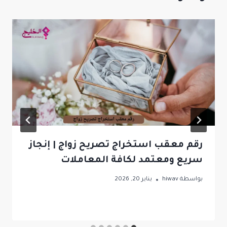
رقم معقب استخراج تصريح زواج | إنجاز
سريع ومعتمد لكافة المعاملات
بواسطة
hiwav
يناير 20, 2026