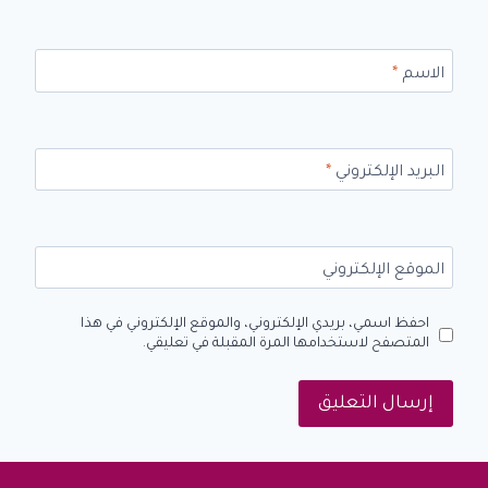
الاسم
*
البريد الإلكتروني
*
الموقع الإلكتروني
احفظ اسمي، بريدي الإلكتروني، والموقع الإلكتروني في هذا
المتصفح لاستخدامها المرة المقبلة في تعليقي.