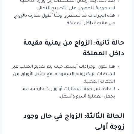
بعد ذلك، يتم إرسال المستندات إلى وزارة الداخلية
السعودية للحصول على التصريح النهائي.
هذه الإجراءات قد تستغرق وقتًا أطول مقارنة بالزواج
من مقيمة داخل المملكة.
حالة ثانية: الزواج من يمنية مقيمة
داخل المملكة
هنا تكون الإجراءات أبسط، حيث يتم تقديم الطلب عبر
المنصات الإلكترونية السعودية، مع توثيق الأوراق من
الجهات المحلية.
لا حاجة لمراجعة السفارات أو وزارات خارجية، مما
يجعل العملية أسرع وأسهل.
الحالة الثالثة: الزواج في حال وجود
زوجة أولى