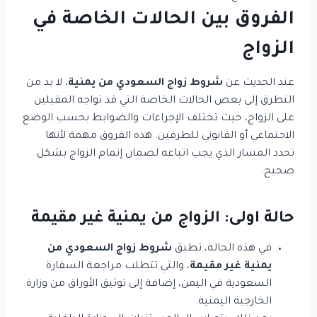
الفروق بين الحالات الخاصة في
الزواج
عند الحديث عن
شروط زواج السعودي من يمنية
، لا بد من
التطرق إلى بعض الحالات الخاصة التي قد تواجه المقبلين
على الزواج، حيث تختلف الإجراءات والضوابط بحسب الوضع
الاجتماعي أو القانوني للطرفين. هذه الفروق مهمة لأنها
تحدد المسار الذي يجب اتباعه لضمان إتمام الزواج بشكل
صحيح.
حالة اولى: الزواج من يمنية غير مقيمة
في هذه الحالة، تطبق
شروط زواج السعودي من
يمنية غير مقيمة
، والتي تتطلب مراجعة السفارة
السعودية في اليمن، إضافة إلى توثيق الأوراق من وزارة
الخارجية اليمنية.