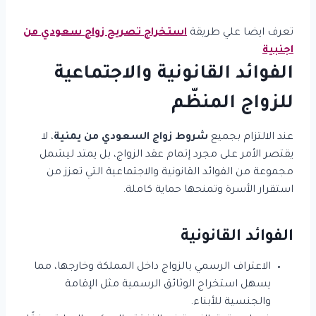
تعرف ايضا علي طريقة
استخراج تصريح زواج سعودي من
اجنبية
الفوائد القانونية والاجتماعية
للزواج المنظّم
عند الالتزام بجميع
شروط زواج السعودي من يمنية
، لا
يقتصر الأمر على مجرد إتمام عقد الزواج، بل يمتد ليشمل
مجموعة من الفوائد القانونية والاجتماعية التي تعزز من
استقرار الأسرة وتمنحها حماية كاملة.
الفوائد القانونية
الاعتراف الرسمي بالزواج داخل المملكة وخارجها، مما
يسهل استخراج الوثائق الرسمية مثل الإقامة
والجنسية للأبناء.