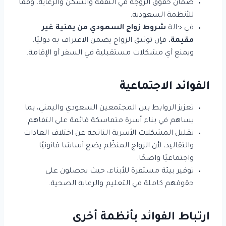
ضمان حقوق الزوجة في النفقة والسكن والرعاية، وفقًا
للأنظمة السعودية.
في حالة
شروط زواج السعودي من يمنية غير
مقيمة
، فإن توثيق الزواج يضمن الاعتراف به دوليًا،
ويمنع أي مشكلات مستقبلية في السفر أو الإقامة.
الفوائد الاجتماعية
تعزيز الروابط بين المجتمعين السعودي واليمني، بما
يساهم في بناء أسرة متماسكة قائمة على التفاهم.
تقليل المشكلات الأسرية الناتجة عن اختلاف العادات
والتقاليد، لأن الزواج المنظّم يضع أساسًا قانونيًا
واجتماعيًا واضحًا.
توفير بيئة مستقرة للأبناء، حيث يحصلون على
حقوقهم كاملة في التعليم والرعاية الصحية.
ارتباط الفوائد بأنظمة أخرى