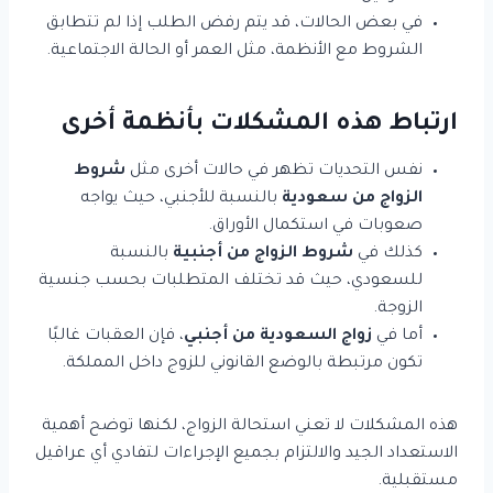
في بعض الحالات، قد يتم رفض الطلب إذا لم تتطابق
الشروط مع الأنظمة، مثل العمر أو الحالة الاجتماعية.
ارتباط هذه المشكلات بأنظمة أخرى
نفس التحديات تظهر في حالات أخرى مثل
شروط
الزواج من سعودية
بالنسبة للأجنبي، حيث يواجه
صعوبات في استكمال الأوراق.
كذلك في
شروط الزواج من أجنبية
بالنسبة
للسعودي، حيث قد تختلف المتطلبات بحسب جنسية
الزوجة.
أما في
زواج السعودية من أجنبي
، فإن العقبات غالبًا
تكون مرتبطة بالوضع القانوني للزوج داخل المملكة.
هذه المشكلات لا تعني استحالة الزواج، لكنها توضح أهمية
الاستعداد الجيد والالتزام بجميع الإجراءات لتفادي أي عراقيل
مستقبلية.