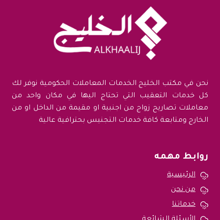
نحن في مكتب الخليج الخدمات المعاملات الحكومية نوفر لك
كل خدمات التعقيب التي تحتاج اليها في مكان واحد من
معاملات تصاريح زواج من اجنبية او مقيمة من الداخل او من
الخارج ومتابعة كافة خدمات التجنيس بحترافية عالية
روابط مهمه
الرئيسية
من نحن
خدماتنا
الأسئلة الشائعة