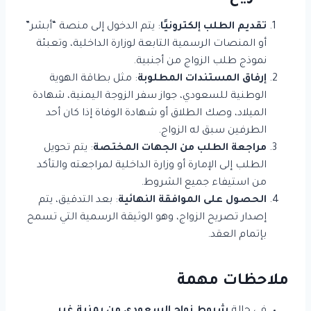
تقديم الطلب إلكترونيًا
: يتم الدخول إلى منصة “أبشر”
أو المنصات الرسمية التابعة لوزارة الداخلية، وتعبئة
نموذج طلب الزواج من أجنبية.
إرفاق المستندات المطلوبة
: مثل بطاقة الهوية
الوطنية للسعودي، جواز سفر الزوجة اليمنية، شهادة
الميلاد، وصك الطلاق أو شهادة الوفاة إذا كان أحد
الطرفين سبق له الزواج.
مراجعة الطلب من الجهات المختصة
: يتم تحويل
الطلب إلى الإمارة أو وزارة الداخلية لمراجعته والتأكد
من استيفاء جميع الشروط.
الحصول على الموافقة النهائية
: بعد التدقيق، يتم
إصدار تصريح الزواج، وهو الوثيقة الرسمية التي تسمح
بإتمام العقد.
ملاحظات مهمة