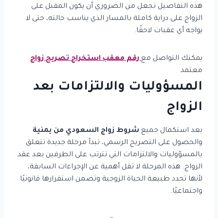
هذه التفاصيل تجعل من الضروري أن يكون المقبل على
الزواج على دراية كاملة بالمسار الذي يناسب حالته، حتى لا
يواجه أي عقبات لاحقًا.
يمكنك التواصل مع
رقم معقب استخراج تصريح زواج
معتمد
المسؤوليات والالتزامات بعد
الزواج
بعد استكمال جميع
شروط زواج السعودي من يمنية
والحصول على التصريح الرسمي، تبدأ مرحلة جديدة تتعلق
بالمسؤوليات والالتزامات التي تترتب على الطرفين بعد عقد
الزواج. هذه المرحلة لا تقل أهمية عن الإجراءات السابقة،
لأنها تحدد طبيعة الحياة الزوجية وتضمن استقرارها قانونيًا
واجتماعيًا.