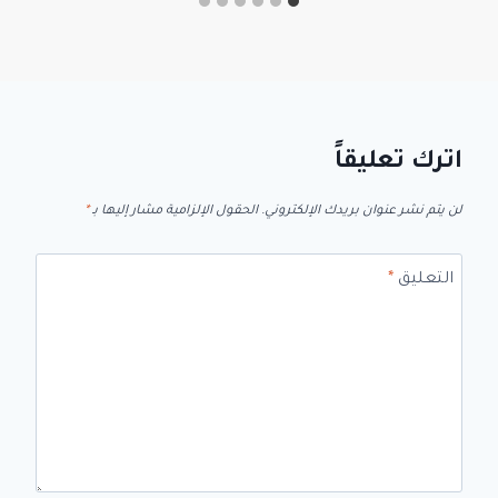
اترك تعليقاً
لن يتم نشر عنوان بريدك الإلكتروني.
الحقول الإلزامية مشار إليها بـ
*
التعليق
*