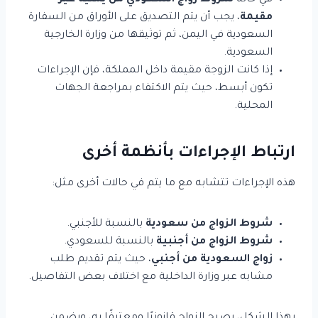
في حالة
شروط زواج السعودي من يمنية غير
مقيمة
، يجب أن يتم التصديق على الأوراق من السفارة
السعودية في اليمن، ثم توثيقها من وزارة الخارجية
السعودية.
إذا كانت الزوجة مقيمة داخل المملكة، فإن الإجراءات
تكون أبسط، حيث يتم الاكتفاء بمراجعة الجهات
المحلية.
ارتباط الإجراءات بأنظمة أخرى
هذه الإجراءات تتشابه مع ما يتم في حالات أخرى مثل:
شروط الزواج من سعودية
بالنسبة للأجنبي.
شروط الزواج من أجنبية
بالنسبة للسعودي.
زواج السعودية من أجنبي
، حيث يتم تقديم طلب
مشابه عبر وزارة الداخلية مع اختلاف بعض التفاصيل.