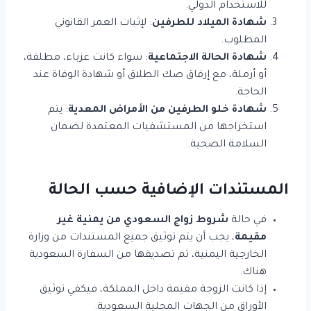
للاستخدام الدولي.
شهادة الميلاد للطرفين
: لإثبات العمر القانوني
المطلوب.
شهادة الحالة الاجتماعية
: سواء كانت عزباء، مطلقة،
أو أرملة، مع إرفاق صك الطلاق أو شهادة الوفاة عند
الحاجة.
شهادة خلو الطرفين من الأمراض المعدية
: يتم
استخراجها من المستشفيات المعتمدة لضمان
السلامة الصحية.
المستندات الإضافية حسب الحالة
في حالة
شروط زواج السعودي من يمنية غير
مقيمة
، يجب أن يتم توثيق جميع المستندات من وزارة
الخارجية اليمنية، ثم تصديقها من السفارة السعودية
هناك.
إذا كانت الزوجة مقيمة داخل المملكة، فيكفي توثيق
الأوراق من الجهات المحلية السعودية.