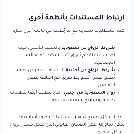
ارتباط المستندات بأنظمة أخرى
هذه المتطلبات تتشابه مع ما يُطلب في حالات أخرى مثل:
شروط الزواج من سعودية
بالنسبة للأجنبي، حيث
يُطلب منه تقديم أوراق تثبت شخصيته وحالته
الاجتماعية.
شروط الزواج من أجنبية
بالنسبة للسعودي، حيث
تُطبق نفس الضوابط تقريبًا مع اختلاف بعض
التفاصيل.
زواج السعودية من أجنبي
، الذي يتطلب أيضًا شهادات
صحية وتصاريح رسمية مشابهة.
بهذا الشكل، يصبح تجهيز المستندات خطوة أساسية لا
يمكن تجاوزها، فهي الضمان القانوني الذي يُكمل مسار الزواج
بشكل صحيح.