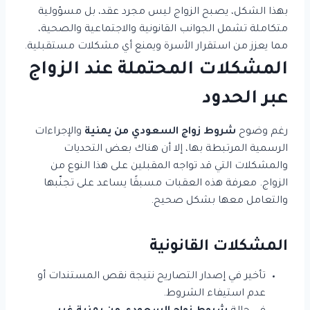
بهذا الشكل، يصبح الزواج ليس مجرد عقد، بل مسؤولية
متكاملة تشمل الجوانب القانونية والاجتماعية والصحية،
مما يعزز من استقرار الأسرة ويمنع أي مشكلات مستقبلية.
المشكلات المحتملة عند الزواج
عبر الحدود
رغم وضوح
شروط زواج السعودي من يمنية
والإجراءات
الرسمية المرتبطة بها، إلا أن هناك بعض التحديات
والمشكلات التي قد تواجه المقبلين على هذا النوع من
الزواج. معرفة هذه العقبات مسبقًا يساعد على تجنّبها
والتعامل معها بشكل صحيح.
المشكلات القانونية
تأخير في إصدار التصاريح نتيجة نقص المستندات أو
عدم استيفاء الشروط.