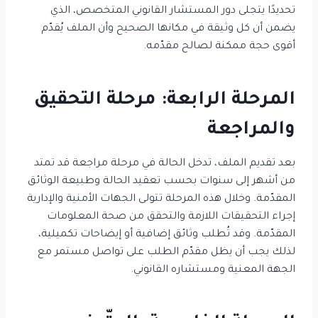
تحديدًا يتجلى دور المستشار القانوني المتخصص، الذي
يضمن أن كل وثيقة في مكانها الصحيح وأن الملف يُقدّم
أقوى حجة ممكنة لصالح مقدّمه.
المرحلة الرابعة: مرحلة التحقيق
والمراجعة
بعد تقديم الملف، تدخل الحالة في مرحلة مراجعة قد تمتد
من أشهر إلى سنوات بحسب تعقيد الحالة وطبيعة الوثائق
المقدّمة. وخلال هذه المرحلة تتولى الجهات الأمنية والإدارية
إجراء التحقيقات اللازمة والتحقق من صحة المعلومات
المقدّمة. وقد تُطلب وثائق إضافية أو إيضاحات تكميلية،
لذلك يجب أن يظل مقدّم الطلب على تواصل مستمر مع
الجهة المعنية ومستشاره القانوني.