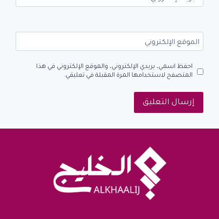
الموقع الإلكتروني
احفظ اسمي، بريدي الإلكتروني، والموقع الإلكتروني في هذا
المتصفح لاستخدامها المرة المقبلة في تعليقي.