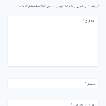
لن يتم نشر عنوان بريدك الإلكتروني.
الحقول الإلزامية مشار إليها بـ
*
التعليق
*
الاسم
*
البريد الإلكتروني
*