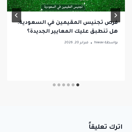
فرص تجنيس المقيمين في السعودية:
هل تنطبق عليك المعايير الجديدة؟
بواسطة
hiwav
فبراير 20, 2026
اترك تعليقاً