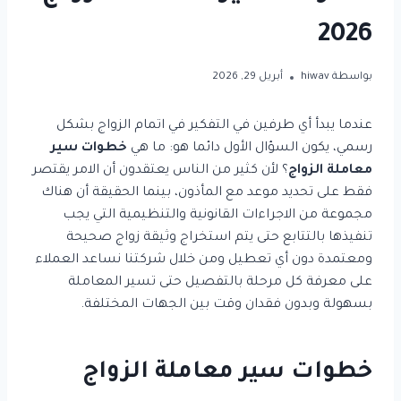
2026
بواسطة
hiwav
أبريل 29, 2026
عندما يبدأ أي طرفين في التفكير في اتمام الزواج بشكل
رسمي، يكون السؤال الأول دائما هو: ما هي
خطوات سير
معاملة الزواج
؟ لأن كثير من الناس يعتقدون أن الامر يقتصر
فقط على تحديد موعد مع المأذون، بينما الحقيقة أن هناك
مجموعة من الاجراءات القانونية والتنظيمية التي يجب
تنفيذها بالتتابع حتى يتم استخراج وثيقة زواج صحيحة
ومعتمدة دون أي تعطيل ومن خلال شركتنا نساعد العملاء
على معرفة كل مرحلة بالتفصيل حتى تسير المعاملة
بسهولة وبدون فقدان وقت بين الجهات المختلفة.
خطوات سير معاملة الزواج