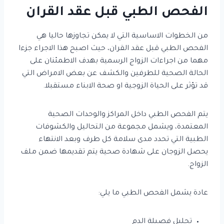
الفحص الطبي قبل عقد القران
من الخطوات الاساسية التي لا يمكن تجاوزها حاليا هي
الفحص الطبي قبل عقد القران، حيث اصبح هذا الاجراء جزءا
مهما من اجراءات الزواج الرسمية بهدف الاطمئنان على
الحالة الصحية للطرفين والكشف عن بعض الامراض التي
قد تؤثر على الحياة الزوجية او صحة الابناء مستقبلا.
يتم الفحص الطبي داخل المراكز والوحدات الصحية
المعتمدة، ويشمل مجموعة من التحاليل والكشوفات
الطبية التي تحدد مدى سلامة كل طرف وبعد الانتهاء
يحصل الزوجان على شهادة صحية يتم تقديمها ضمن ملف
الزواج.
عادة يشمل الفحص الطبي ما يلي:
تحليل فصيلة الدم