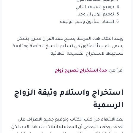
توقيع الشاهد الاول
توقيع الشاهد الثاني
توقيع الولي ان وجد
اعتماد المأذون وختم الوثيقة
وبعد انتهاء هذه المرحلة يصبح عقد القران محررا بشكل
رسمي، ثم يبدأ المأذون في تسليم النسخ الخاصة ومتابعة
تسجيلها لاستخراج القسيمة النهائية.
اقرأ عن:
مدة استخراج تصريح زواج
استخراج واستلام وثيقة الزواج
الرسمية
بعد الانتهاء من كتب الكتاب وتوقيع جميع الاطراف على
العقد، يعتقد البعض أن المعاملة انتهت عند هذا الحد، لكن