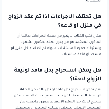
المطلوبة.
هل تختلف الاجراءات اذا تم عقد الزواج
في منزل او قاعة؟
مكان كتب الكتاب لا يغير من صحة الاجراءات طالما أن
المأذون المعتمد هو من يحرر العقد بحضور الشهود
واستيفاء جميع المستندات، سواء تم العقد داخل منزل او
مسجد او قاعة مناسبات.
هل يمكن استخراج بدل فاقد لوثيقة
الزواج لاحقا؟
نعم يمكن استخراج بدل فاقد او بدل تالف من الجهات
الرسمية المختصة، لكن يجب تقديم بيانات العقد بشكل
صحيح لذلك من المهم الاحتفاظ بصورة واضحة من
القسيمة الاصلية لتسهيل عملية الاستخراج مستقبلا.