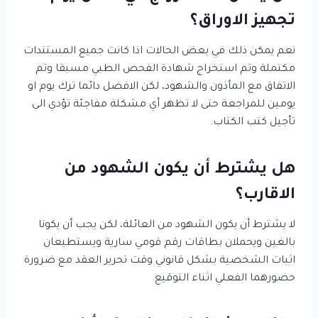
تجهيز الاوراق؟
نعم يمكن ذلك في بعض الحالات اذا كانت جميع المستندات
مكتملة وتم استخراج شهادة الفحص الطبي مسبقا وتم
الاتفاق مع المأذون والشهود، لكن الافضل دائما ترك يوم او
يومين للمراجعة حتى لا تظهر أي مشكلة مفاجئة تؤدي الى
تأجيل كتب الكتاب.
هل يشترط أن يكون الشهود من
الاقارب؟
لا يشترط أن يكون الشهود من العائلة، لكن يجب أن يكونا
بالغين ويحملان بطاقات رقم قومي سارية ويستطيعان
اثبات الشخصية بشكل قانوني وقت تحرير العقد مع ضرورة
حضورهما الفعلي اثناء التوقيع.