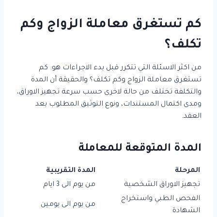
كم تستغرق معاملة الزواج وكم
تكلف؟
من اكثر الاسئلة التي تتكرر قبل بدء الاجراءات هو: كم
تستغرق معاملة الزواج وكم تكلف؟ والحقيقة أن المدة
والتكلفة تختلف من حالة لاخرى حسب سرعة تجهيز الاوراق،
ومدى اكتمال المستندات، ونوع التوثيق المطلوب بعد
العقد.
المدة المتوقعة للمعاملة
المرحلة
المدة التقريبية
تجهيز الاوراق الشخصية
من يوم الى 3 ايام
الفحص الطبي واستخراج
من يوم الى يومين
الشهادة