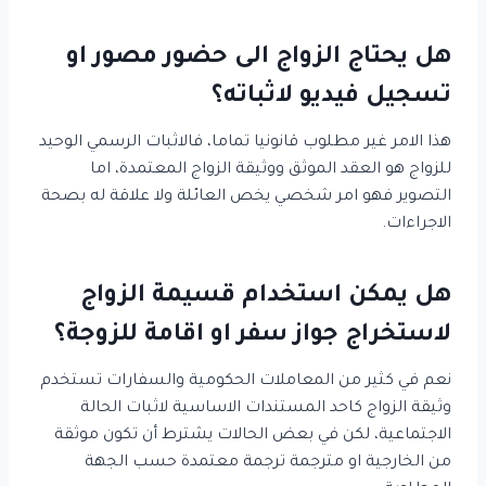
هل يحتاج الزواج الى حضور مصور او
تسجيل فيديو لاثباته؟
هذا الامر غير مطلوب قانونيا تماما، فالاثبات الرسمي الوحيد
للزواج هو العقد الموثق ووثيقة الزواج المعتمدة، اما
التصوير فهو امر شخصي يخص العائلة ولا علاقة له بصحة
الاجراءات.
هل يمكن استخدام قسيمة الزواج
لاستخراج جواز سفر او اقامة للزوجة؟
نعم في كثير من المعاملات الحكومية والسفارات تستخدم
وثيقة الزواج كاحد المستندات الاساسية لاثبات الحالة
الاجتماعية، لكن في بعض الحالات يشترط أن تكون موثقة
من الخارجية او مترجمة ترجمة معتمدة حسب الجهة