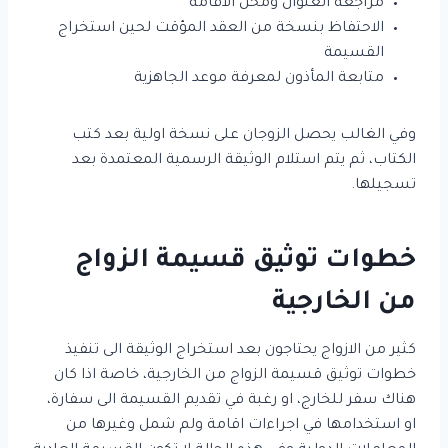
مراجعة العنوان ومحل الاقامة
الاحتفاظ بنسخة من العقد المؤقت لحين استخراج
القسيمة
متابعة المأذون لمعرفة موعد الجاهزية
وفي الغالب يحصل الزوجان على نسخة اولية بعد كتب
الكتاب، ثم يتم استلام الوثيقة الرسمية المعتمدة بعد
تسجيلها.
خطوات توثيق قسيمة الزواج
من الخارجية
كثير من الازواج يحتاجون بعد استخراج الوثيقة الى تنفيذ
خطوات توثيق قسيمة الزواج من الخارجية، خاصة اذا كان
هناك سفر للخارج، او رغبة في تقديم القسيمة الى سفارة،
او استخدامها في اجراءات اقامة ولم شمل وغيرها من