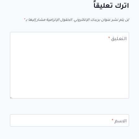
اترك تعليقاً
لن يتم نشر عنوان بريدك الإلكتروني.
الحقول الإلزامية مشار إليها بـ
*
التعليق
*
الاسم
*