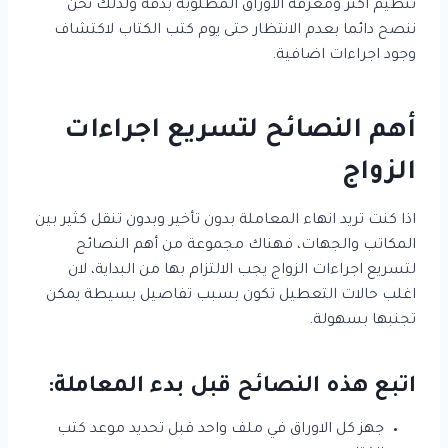
تنظيم اكثر ومعرفة الاوراق المطلوبة بدقة ولذلك نحن
ننصح دائما بعدم الانتظار حتى يوم كتب الكتاب لاكتشاف
وجود اجراءات اضافية.
أهم النصائح لتسريع اجراءات
الزواج
اذا كنت تريد انهاء المعاملة بدون تأخير وبدون تنقل كثير بين
المكاتب والجهات، فهناك مجموعة من أهم النصائح
لتسريع اجراءات الزواج يجب الالتزام بها من البداية، لان
اغلب حالات التعطيل تكون بسبب تفاصيل بسيطة يمكن
تجنبها بسهولة.
اتبع هذه النصائح قبل بدء المعاملة:
جهز كل الاوراق في ملف واحد قبل تحديد موعد كتب