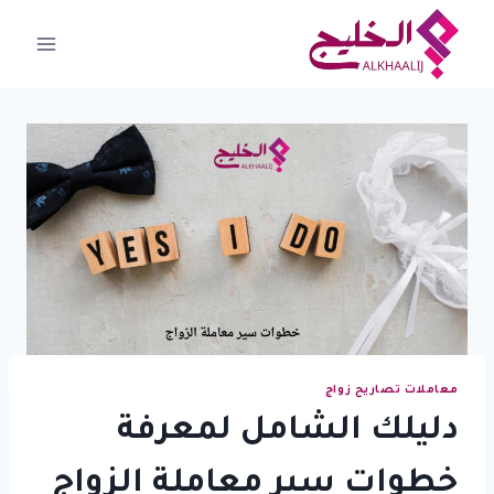
لتجاوز
لى
لمحتوى
معاملات تصاريح زواج
دليلك الشامل لمعرفة
خطوات سير معاملة الزواج