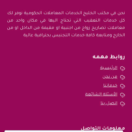
نحن في مكتب الخليج الخدمات المعاملات الحكومية نوفر لك
كل خدمات التعقيب التي تحتاج اليها في مكان واحد من
معاملات تصاريح زواج من اجنبية او مقيمة من الداخل او من
الخارج ومتابعة كافة خدمات التجنيس بحترافية عالية
روابط مهمه
الرئيسية
من نحن
خدماتنا
الأسئلة الشائعة
اتصل بنا
معلومات التواصل