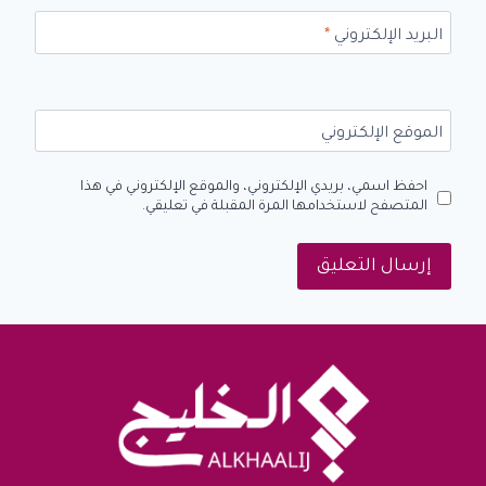
البريد الإلكتروني
*
الموقع الإلكتروني
احفظ اسمي، بريدي الإلكتروني، والموقع الإلكتروني في هذا
المتصفح لاستخدامها المرة المقبلة في تعليقي.