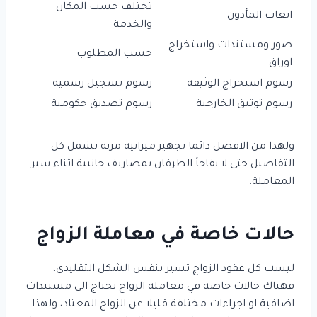
تختلف حسب المكان
اتعاب المأذون
والخدمة
صور ومستندات واستخراج
حسب المطلوب
اوراق
رسوم استخراج الوثيقة
رسوم تسجيل رسمية
رسوم توثيق الخارجية
رسوم تصديق حكومية
ولهذا من الافضل دائما تجهيز ميزانية مرنة تشمل كل
التفاصيل حتى لا يفاجأ الطرفان بمصاريف جانبية اثناء سير
المعاملة.
حالات خاصة في معاملة الزواج
ليست كل عقود الزواج تسير بنفس الشكل التقليدي،
فهناك حالات خاصة في معاملة الزواج تحتاج الى مستندات
اضافية او اجراءات مختلفة قليلا عن الزواج المعتاد، ولهذا