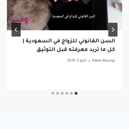
السن القانوني للزواج في السعودية |
كل ما تريد معرفته قبل التوثيق
بواسطة
hiwav
مايو 2, 2026