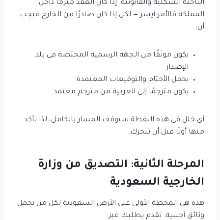
الناحية الشكلية والقانونية. إذا كان العقد مبرمًا داخل
المملكة فالأمر أيسر — لكن إذا كان صادرًا من الخارج فيجب
أن:
يكون موثقًا من الجهة الرسمية المختصة في بلد
الإصدار
يحمل الأختام والتوقيعات المعتمدة
يكون مترجمًا إلى العربية من مترجم معتمد
أي خلل في هذه النقطة سيوقف المسار بالكامل، لذا تأكد
منها أولًا قبل أن تتحرك.
المرحلة الثانية: التصديق من وزارة
الخارجية السعودية
هذه هي المحطة الأولى على الأرض السعودية لكل من يحمل
وثائق أجنبية. تقدم بطلبك عبر: