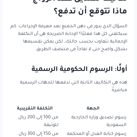
ماذا تتوقع أن تدفع؟
السؤال الذي يدور في ذهن الجميع بعد معرفة الإجراءات: كم
سيكلفني كل هذا فعليًا؟ الإجابة الصريحة هي أن التكلفة
الإجمالية تتفاوت بحسب حالتك، لكن يمكن تقسيمها
بشكل واضح حتى لا تفاجأ في منتصف الطريق.
أولًا: الرسوم الحكومية الرسمية
هذه هي التكاليف الثابتة التي تدفعها للجهات الرسمية
مباشرةً:
الجهة
التكلفة التقريبية
رسوم تصديق وزارة الخارجية
من 100 إلى 200 ريال
السعودية
للوثيقة
رسوم كتابة العدل أو المحكمة
من 150 إلى 300 ريال