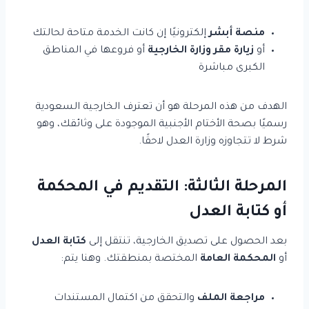
منصة أبشر
إلكترونيًا إن كانت الخدمة متاحة لحالتك
أو
زيارة مقر وزارة الخارجية
أو فروعها في المناطق
الكبرى مباشرة
الهدف من هذه المرحلة هو أن تعترف الخارجية السعودية
رسميًا بصحة الأختام الأجنبية الموجودة على وثائقك، وهو
شرط لا تتجاوزه وزارة العدل لاحقًا.
المرحلة الثالثة: التقديم في المحكمة
أو كتابة العدل
بعد الحصول على تصديق الخارجية، تنتقل إلى
كتابة العدل
أو
المحكمة العامة
المختصة بمنطقتك. وهنا يتم:
مراجعة الملف
والتحقق من اكتمال المستندات