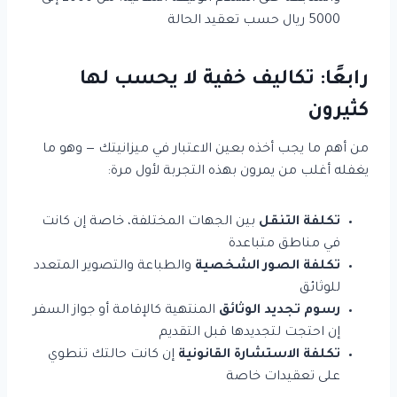
5000 ريال حسب تعقيد الحالة
رابعًا: تكاليف خفية لا يحسب لها
كثيرون
من أهم ما يجب أخذه بعين الاعتبار في ميزانيتك — وهو ما
يغفله أغلب من يمرون بهذه التجربة لأول مرة:
تكلفة التنقل
بين الجهات المختلفة، خاصة إن كانت
في مناطق متباعدة
تكلفة الصور الشخصية
والطباعة والتصوير المتعدد
للوثائق
رسوم تجديد الوثائق
المنتهية كالإقامة أو جواز السفر
إن احتجت لتجديدها قبل التقديم
تكلفة الاستشارة القانونية
إن كانت حالتك تنطوي
على تعقيدات خاصة