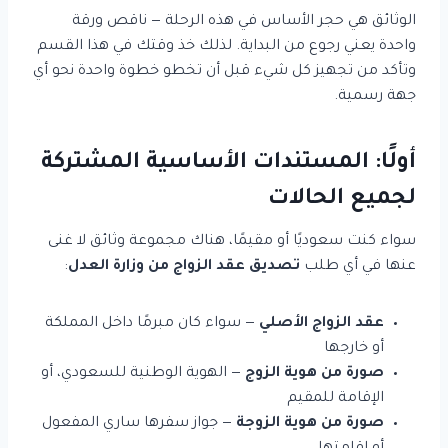
الوثائق هي حجر الأساس في هذه الرحلة — ناقص ورقة
واحدة يعني رجوع من البداية. لذلك خذ وقتك في هذا القسم
وتأكد من تجهيز كل شيء قبل أن تخطو خطوة واحدة نحو أي
جهة رسمية.
أولًا: المستندات الأساسية المشتركة
لجميع الحالات
سواء كنت سعوديًا أو مقيمًا، هناك مجموعة وثائق لا غنى
عنها في أي طلب
تصديق عقد الزواج من وزارة العدل
:
عقد الزواج الأصلي
— سواء كان مبرمًا داخل المملكة
أو خارجها
صورة من هوية الزوج
— الهوية الوطنية للسعودي، أو
الإقامة للمقيم
صورة من هوية الزوجة
— جواز سفرها ساري المفعول