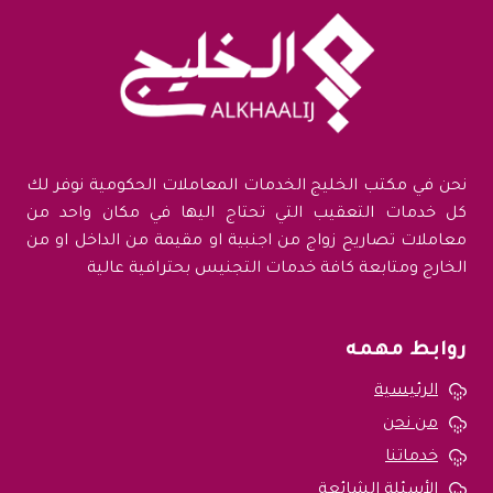
نحن في مكتب الخليج الخدمات المعاملات الحكومية نوفر لك
كل خدمات التعقيب التي تحتاج اليها في مكان واحد من
معاملات تصاريح زواج من اجنبية او مقيمة من الداخل او من
الخارج ومتابعة كافة خدمات التجنيس بحترافية عالية
روابط مهمه
الرئيسية
من نحن
خدماتنا
الأسئلة الشائعة