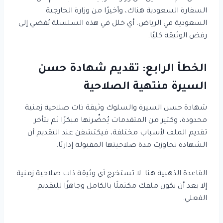
السفارة السعودية هناك، وأخيرًا من وزارة الخارجية
السعودية في الرياض. أي خلل في هذه السلسلة يُفضي إلى
رفض الوثيقة كليًا.
الخطأ الرابع: تقديم شهادة حسن
السيرة منتهية الصلاحية
شهادة حسن السيرة والسلوك وثيقة ذات صلاحية زمنية
محدودة، وكثير من المتقدمات يُحضِّرنها مبكرًا ثم يتأخر
تقديم الملف لأسباب مختلفة، فيكتشفن عند التقديم أن
الشهادة تجاوزت مدة صلاحيتها المقبولة إداريًا.
القاعدة الذهبية هنا: لا تستخرج أي وثيقة ذات صلاحية زمنية
إلا بعد أن يكون ملفك مكتملًا بالكامل وجاهزًا للتقديم
الفعلي.