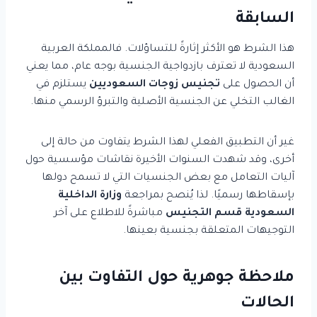
السابقة
هذا الشرط هو الأكثر إثارةً للتساؤلات. فالمملكة العربية
السعودية لا تعترف بازدواجية الجنسية بوجه عام، مما يعني
أن الحصول على
تجنيس زوجات السعوديين
يستلزم في
الغالب التخلي عن الجنسية الأصلية والتبرؤ الرسمي منها.
غير أن التطبيق الفعلي لهذا الشرط يتفاوت من حالة إلى
أخرى، وقد شهدت السنوات الأخيرة نقاشات مؤسسية حول
آليات التعامل مع بعض الجنسيات التي لا تسمح دولها
بإسقاطها رسميًا. لذا يُنصح بمراجعة
وزارة الداخلية
السعودية قسم التجنيس
مباشرةً للاطلاع على آخر
التوجيهات المتعلقة بجنسية بعينها.
ملاحظة جوهرية حول التفاوت بين
الحالات