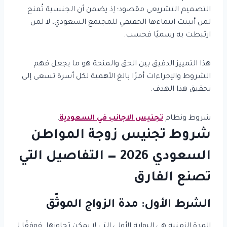
التصميم التشريعي مقصود؛ إذ يضمن أن الجنسية تُمنح
لمن أثبتت انتماءها الحقيقي للمجتمع السعودي، لا لمن
ارتبطت به رسميًا فحسب.
هذا التمييز الدقيق بين الحق والمنحة هو ما يجعل فهم
الشروط والإجراءات أمرًا بالغ الأهمية لكل أسرة تسعى إلى
تحقيق هذا الهدف.
شروط ونظام
تجنيس الاجانب في السعودية
.
شروط تجنيس زوجة المواطن
السعودي 2026 — التفاصيل التي
تصنع الفارق
الشرط الأول: مدة الزواج الموثّق
المدة الزمنية هي البوابة الأولى التي لا يمكن تجاوزها. فوفقًا لـ