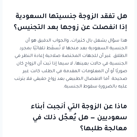
هل تفقد الزوجة جنسيتها السعودية
إذا انفصلت عن زوجها بعد التجنيس؟
هذا سؤال يشغل بال كثيرات، والجواب الدقيق هو أن
الجنسية السعودية بعد منحها لا تُسقَط تلقائيًا بمجرد
الطلاق. غير أن للجهات المختصة صلاحية إعادة النظر في
الجنسية في حالات بعينها، لا سيما إذا ثبت أن الزواج كان
صوريًا أو أن المعلومات المقدمة في الطلب كانت غير
صحيحة. أما الانفصال الطبيعي بعد زواج حقيقي فلا يترتب
عليه بالضرورة سقوط الجنسية.
ماذا عن الزوجة التي أنجبت أبناء
سعوديين — هل يُعجّل ذلك في
معالجة طلبها؟