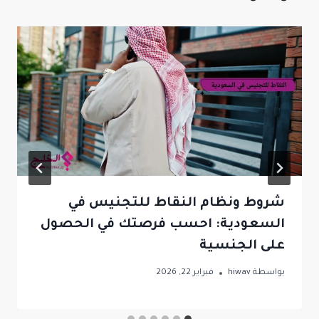
شروط ونظام النقاط للتجنيس في
السعودية: احسب فرصتك في الحصول
على الجنسية
بواسطة
hiwav
فبراير 22, 2026