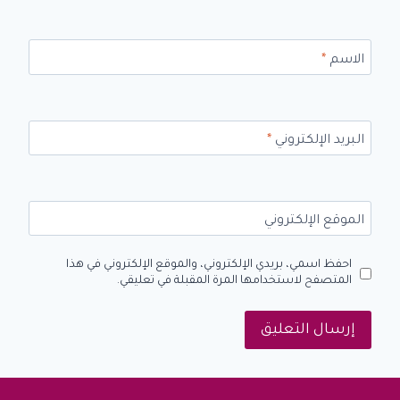
الاسم
*
البريد الإلكتروني
*
الموقع الإلكتروني
احفظ اسمي، بريدي الإلكتروني، والموقع الإلكتروني في هذا
المتصفح لاستخدامها المرة المقبلة في تعليقي.