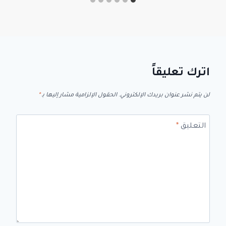
اترك تعليقاً
لن يتم نشر عنوان بريدك الإلكتروني.
الحقول الإلزامية مشار إليها بـ
*
التعليق
*