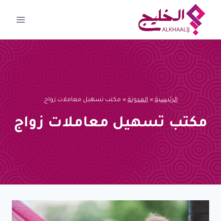
لتجاوز
لى
لمحتوى
الرئيسية
»
المدونة
»
مكتب تسهيل معاملات زواج
مكتب تسهيل معاملات زواج