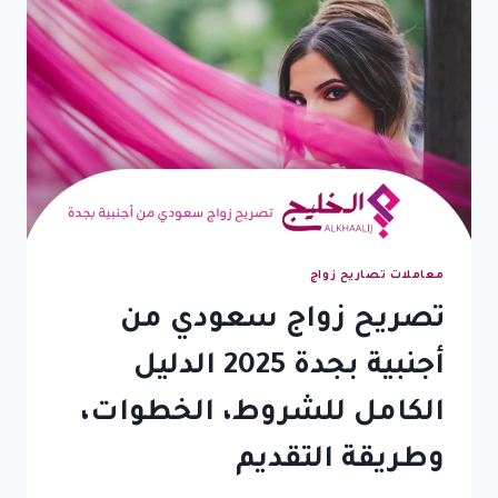
معاملات تصاريح زواج
تصريح زواج سعودي من
أجنبية بجدة 2025 الدليل
الكامل للشروط، الخطوات،
وطريقة التقديم