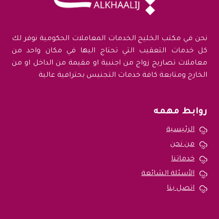
المملكة
(مضمون
100%)
نحن في مكتب الخليج الخدمات المعاملات الحكومية نوفر لك
كل خدمات التعقيب التي تحتاج اليها في مكان واحد من
معاملات تصاريح زواج من اجنبية او مقيمة من الداخل او من
الخارج ومتابعة كافة خدمات التجنيس بحترافية عالية
روابط مهمه
الرئيسية
من نحن
خدماتنا
الأسئلة الشائعة
اتصل بنا