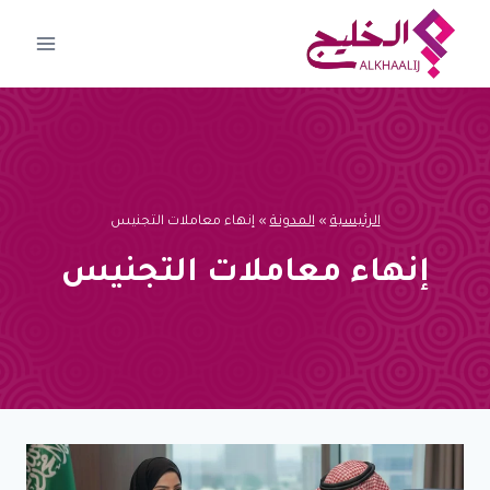
لتجاوز
لى
لمحتوى
الرئيسية
»
المدونة
»
إنهاء معاملات التجنيس
إنهاء معاملات التجنيس