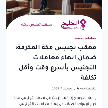
المعاملة
معاملات تجنيس
معقب تجنيس مكة المكرمة:
ضمان إنهاء معاملات
التجنيس بأسرع وقت وأقل
تكلفة
بواسطة
hiwav
ديسمبر 7, 2025
يا أهلا بالجميع إذا كنت تبحث عن معقب تجنيس مكة
خبير أو تواجه تحديات في إنهاء معاملات التجنيس