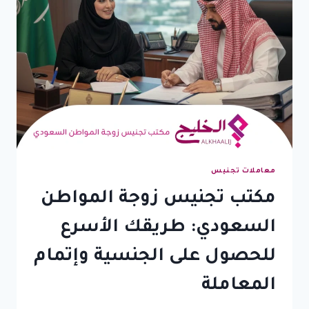
معاملات تجنيس
مكتب تجنيس زوجة المواطن
السعودي: طريقك الأسرع
للحصول على الجنسية وإتمام
المعاملة