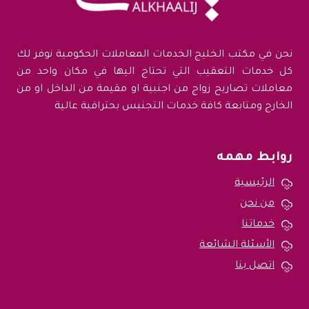
المملكة
(مضمون
100%)
نحن في مكتب الخليج الخدمات المعاملات الحكومية نوفر لك
كل خدمات التعقيب التي تحتاج اليها في مكان واحد من
معاملات تصاريح زواج من اجنبية او مقيمة من الداخل او من
الخارج ومتابعة كافة خدمات التجنيس بحترافية عالية
روابط مهمه
الرئيسية
من نحن
خدماتنا
الأسئلة الشائعة
اتصل بنا