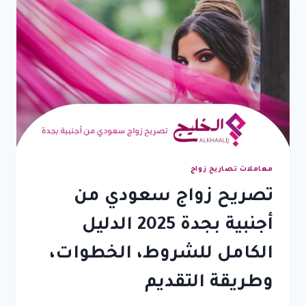
معاملات تصاريح زواج
تصريح زواج سعودي من
أجنبية بجدة 2025 الدليل
الكامل للشروط، الخطوات،
وطريقة التقديم