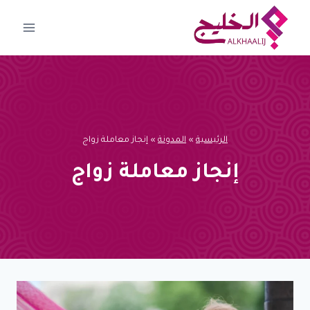
لتجاوز
لى
لمحتوى
الرئيسية
»
المدونة
»
إنجاز معاملة زواج
إنجاز معاملة زواج