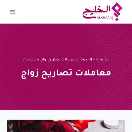
لتجاوز
لى
لمحتوى
الرئيسية
»
المدونة
»
معاملات تصاريح زواج
»
صفحة 2
معاملات تصاريح زواج