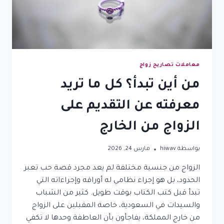
معاملات تصاريح زواج
من أين تبدأ؟ كل ما تريد
معرفته عن التقديم على
الزواج من الخارج
بواسطة
hiwav
مارس 24, 2026
الزواج من جنسية مختلفة لم يعد مجرد قصة حب تعبر
الحدود، بل هو إجراء نظامي له أوراقه وإجراءاته التي
تبدأ قبل كتب الكتاب بوقت طويل. كثير من الشباب
والسيدات في السعودية، خاصة المقبلين على الزواج
من خارج المملكة، يفاجأون بأن العاطفة وحدها لا تكفي