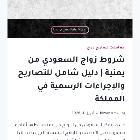
لا
تغفل
عنها
معاملات تصاريح زواج
شروط زواج السعودي من
يمنية | دليل شامل للتصاريح
والإجراءات الرسمية في
المملكة
بواسطة
hiwav
أبريل 4, 2026
عندما يفكر السعودي في الزواج من يمنية، تظهر أمامه
مجموعة من الأنظمة واللوائح الرسمية التي تنظّم هذا