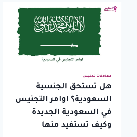
معاملات تجنيس
هل تستحق الجنسية
السعودية؟ اوامر التجنيس
في السعودية الجديدة
وكيف تستفيد منها