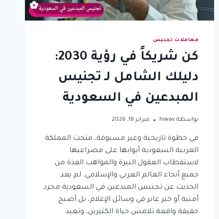
معاملات تجنيس
كن شريكاً في رؤية 2030:
دليلك الشامل لـ تجنيس
المبدعين في السعودية
بواسطة
hiwav
فبراير 18, 2026
في خطوة تاريخية وغير مسبوقة، فتحت المملكة
العربية السعودية أبوابها على مصراعيها
لاستقطاب العقول النيرة والمواهب الفذة من
جميع أنحاء العالم العربي والإسلامي. لم يعد
الحديث عن تجنيس المبدعين في السعودية مجرد
أمنية أو خبر عابر في وسائل الإعلام، بل أصبح
حقيقة واقعة تلامس حياة الكثيرين، وتعيد