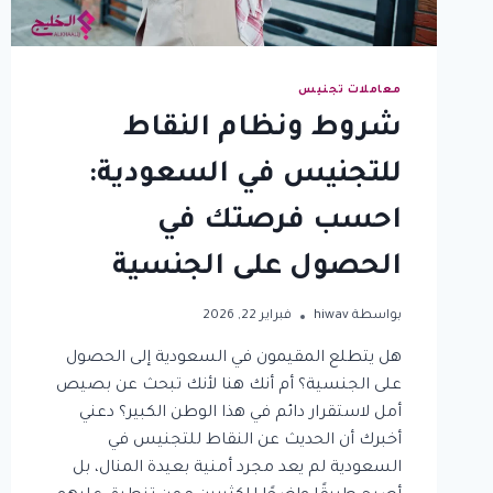
معاملات تجنيس
شروط ونظام النقاط
للتجنيس في السعودية:
احسب فرصتك في
الحصول على الجنسية
بواسطة
hiwav
فبراير 22, 2026
هل يتطلع المقيمون في السعودية إلى الحصول
على الجنسية؟ أم أنك هنا لأنك تبحث عن بصيص
أمل لاستقرار دائم في هذا الوطن الكبير؟ دعني
أخبرك أن الحديث عن النقاط للتجنيس في
السعودية لم يعد مجرد أمنية بعيدة المنال، بل