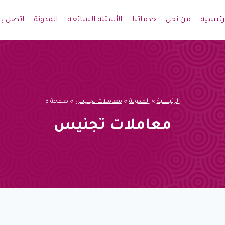
رئيسية
من نحن
خدماتنا
الأسئلة الشائعة
المدونة
اتصل بن
الرئيسية
»
المدونة
»
معاملات تجنيس
»
صفحة 3
معاملات تجنيس